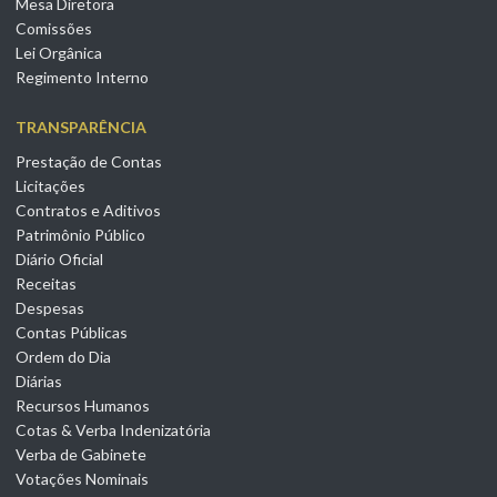
Mesa Diretora
Comissões
Lei Orgânica
Regimento Interno
TRANSPARÊNCIA
Prestação de Contas
Licitações
Contratos e Aditivos
Patrimônio Público
Diário Oficial
Receitas
Despesas
Contas Públicas
Ordem do Dia
Diárias
Recursos Humanos
Cotas & Verba Indenizatória
Verba de Gabinete
Votações Nominais