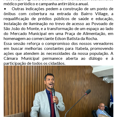
médico periódico e campanha antirrábica anual.
• Outras indicações pedem a construção de um ponto de
ônibus com cobertura na entrada do Bairro Village, a
requalificação de prédios públicos de saúde e educação,
instalação de iluminação no trevo de acesso ao Povoado de
São João do Monte, e a transformação de um espaço ao lado
do Mercado Municipal em uma Praça de Alimentação, em
homenagem ao comerciante Edson Batista da Rocha.
Essa sessão reforça o compromisso dos nossos vereadores
em buscar melhorias constantes para Itabela, promovendo
ações que atendem às necessidades da nossa população. A
Câmara Municipal permanece aberta ao diálogo e à
participação de todos os cidadãos.