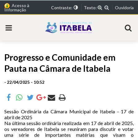
Acesso à
Contraste:
Texto:
Ouvidoria
Informação
Progresso e Comunidade em
Pauta na Câmara de Itabela
- 22/04/2025 - 10:52
Sessão Ordinária da Câmara Municipal de Itabela - 17 de
abril de 2025
Na última sessão ordinária realizada em 17 de abril de 2025,
os vereadores de Itabela se reuniram para discutir e votar
uma série de importantes matérias que visam o