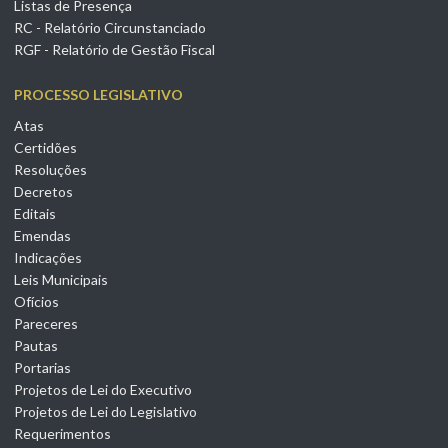
Listas de Presença
RC - Relatório Circunstanciado
RGF - Relatório de Gestão Fiscal
PROCESSO LEGISLATIVO
Atas
Certidões
Resoluções
Decretos
Editais
Emendas
Indicações
Leis Municipais
Ofícios
Pareceres
Pautas
Portarias
Projetos de Lei do Executivo
Projetos de Lei do Legislativo
Requerimentos