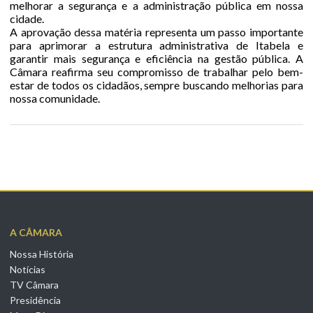
melhorar a segurança e a administração pública em nossa
cidade.
A aprovação dessa matéria representa um passo importante
para aprimorar a estrutura administrativa de Itabela e
garantir mais segurança e eficiência na gestão pública. A
Câmara reafirma seu compromisso de trabalhar pelo bem-
estar de todos os cidadãos, sempre buscando melhorias para
nossa comunidade.
A CÂMARA
Nossa História
Notícias
TV Câmara
Presidência