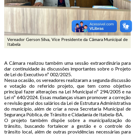
Vereador Gerson Silva, Vice Presidente da Câmara Municipal de
Itabela
A Câmara realizou também uma sessão extraordinária para
dar continuidade às discussões importantes sobre o Projeto
de Lei do Executivo nº 002/2025.
Nessa ocasião, os vereadores realizaram a segunda discussão
e votação do referido projeto, que tem como objetivo
principal fazer alterações na Lei Municipal nº 294/2005 e na
Lei nº 640/2024. Essas mudanças visam promover a correção
e revisão geral dos salários da Lei de Estrutura Administrativa
do município, além de criar a nova Secretaria Municipal de
Segurança Pública, de Trânsito e Cidadania de Itabela-BA.
O projeto também dispõe sobre a municipalização do
trânsito, buscando fortalecer a gestão e o controle do
trânsito local, além de outras providências necessárias para