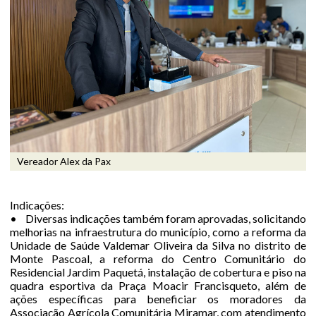
Vereador Alex da Pax
Indicações:
• Diversas indicações também foram aprovadas, solicitando
melhorias na infraestrutura do município, como a reforma da
Unidade de Saúde Valdemar Oliveira da Silva no distrito de
Monte Pascoal, a reforma do Centro Comunitário do
Residencial Jardim Paquetá, instalação de cobertura e piso na
quadra esportiva da Praça Moacir Francisqueto, além de
ações específicas para beneficiar os moradores da
Associação Agrícola Comunitária Miramar, com atendimento