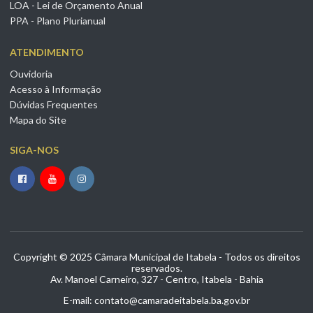
LOA - Lei de Orçamento Anual
PPA - Plano Plurianual
ATENDIMENTO
Ouvidoria
Acesso à Informação
Dúvidas Frequentes
Mapa do Site
SIGA-NOS
Copyright © 2025 Câmara Municipal de Itabela - Todos os direitos
reservados.
Av. Manoel Carneiro, 327 - Centro, Itabela - Bahia
E-mail: contato@camaradeitabela.ba.gov.br