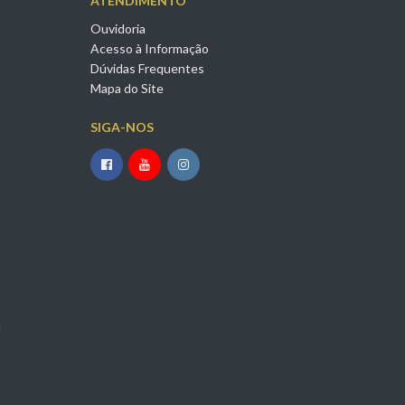
ATENDIMENTO
Ouvidoria
Acesso à Informação
Dúvidas Frequentes
Mapa do Site
SIGA-NOS
l